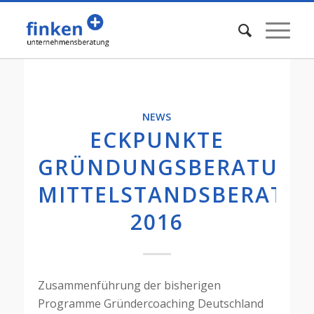
NEWS
ECKPUNKTE
GRÜNDUNGSBERATUNG
MITTELSTANDSBERATU
2016
Zusammenführung der bisherigen
Programme Gründercoaching Deutschland