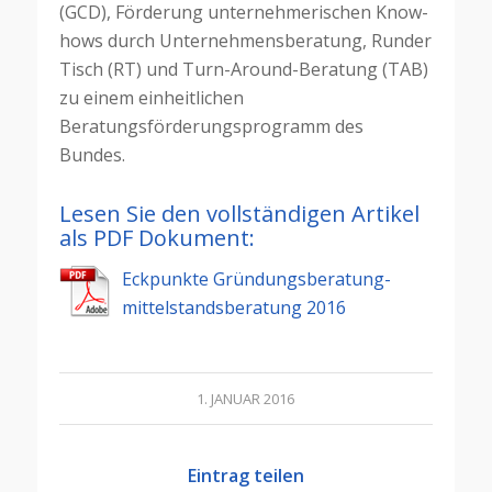
(GCD), Förderung unternehmerischen Know-
hows durch Unternehmensberatung, Runder
Tisch (RT) und Turn-Around-Beratung (TAB)
zu einem einheitlichen
Beratungsförderungsprogramm des
Bundes.
Lesen Sie den vollständigen Artikel
als PDF Dokument:
Eckpunkte Gründungsberatung-
mittelstandsberatung 2016
1. JANUAR 2016
Eintrag teilen