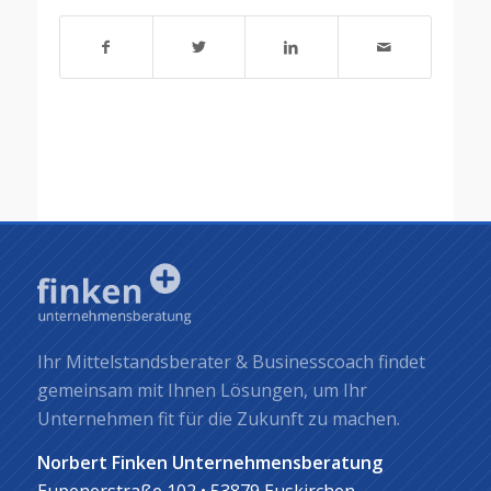
Ihr Mittelstandsberater & Businesscoach findet
gemeinsam mit Ihnen Lösungen, um Ihr
Unternehmen fit für die Zukunft zu machen.
Norbert Finken Unternehmensberatung
Eupenerstraße 102 • 53879 Euskirchen