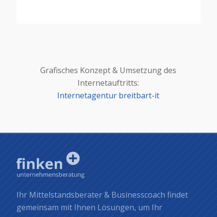
Grafisches Konzept & Umsetzung des
Internetauftritts:
Internetagentur breitbart-it
Ihr Mittelstandsberater & Businesscoach findet
gemeinsam mit Ihnen Lösungen, um Ihr