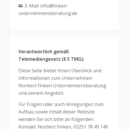
E-Mail: info@finken-
unternehmensberatung.de
Verantwortlich gemäß
Telemediengesetz (§ 5 TMG):
Diese Seite bietet Ihnen Überblick und
Informationen zum Unternehmen
Norbert Finken Unternehmensberatung
und seinem Angebot.
Für Fragen oder auch Anregungen zum
Aufbau sowie Inhalt dieser Website
wenden Sie sich bitte an folgenden
Kontakt: Norbert Finken, 02251 78 49 140