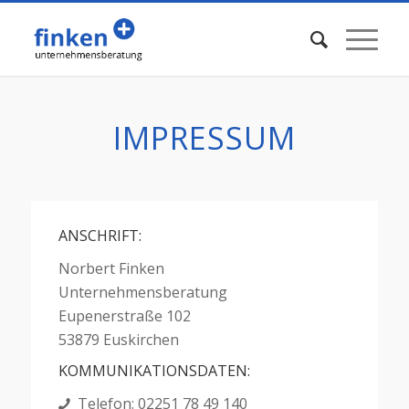
IMPRESSUM
ANSCHRIFT:
Norbert Finken
Unternehmensberatung
Eupenerstraße 102
53879 Euskirchen
KOMMUNIKATIONSDATEN:
Telefon: 02251 78 49 140