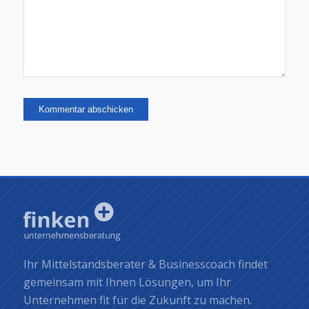
Ihr Mittelstandsberater & Businesscoach findet
gemeinsam mit Ihnen Lösungen, um Ihr
Unternehmen fit für die Zukunft zu machen.