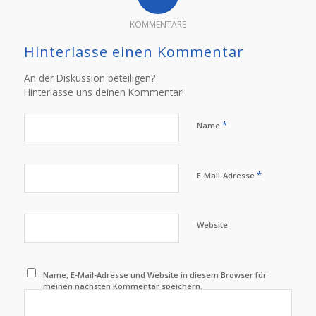
KOMMENTARE
Hinterlasse einen Kommentar
An der Diskussion beteiligen?
Hinterlasse uns deinen Kommentar!
*
Name
*
E-Mail-Adresse
Website
Name, E-Mail-Adresse und Website in diesem Browser für
meinen nächsten Kommentar speichern.